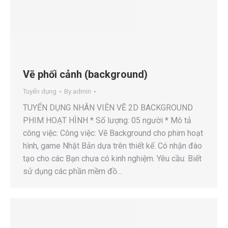
Vẽ phối cảnh (background)
Tuyển dụng
By
admin
TUYỂN DỤNG NHÂN VIÊN VẼ 2D BACKGROUND
PHIM HOẠT HÌNH * Số lượng: 05 người * Mô tả
công việc: Công việc: Vẽ Background cho phim hoạt
hình, game Nhật Bản dựa trên thiết kế. Có nhận đào
tạo cho các Bạn chưa có kinh nghiệm. Yêu cầu: Biết
sử dụng các phần mềm đồ…