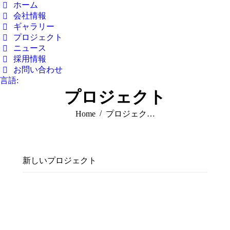
ホーム
会社情報
ギャラリー
プロジェクト
ニュース
採用情報
お問い合わせ
言語:
プロジェクト
You are here:
Home
プロジェク…
新しいプロジェクト
2025