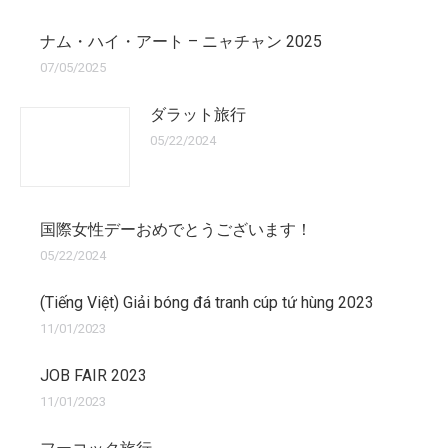
ナム・ハイ・アート – ニャチャン 2025
07/05/2025
ダラット旅行
05/22/2024
国際女性デーおめでとうございます！
05/22/2024
(Tiếng Việt) Giải bóng đá tranh cúp tứ hùng 2023
11/01/2023
JOB FAIR 2023
11/01/2023