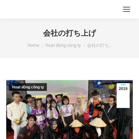
会社の打ち上げ
You are here:
Home
Hoạt động công ty
会社の打ち…
Hoạt động công ty
2019