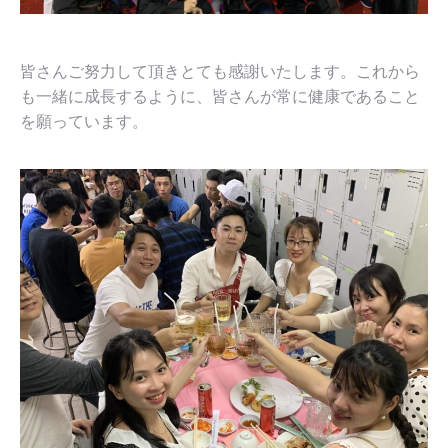
皆さんご努力して頂きとても感謝いたします。これから
も一緒に成長するように、皆さんが常に健康であること
を願っています。